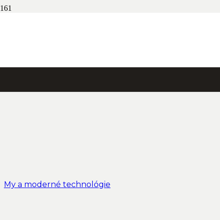
My a moderné technológie