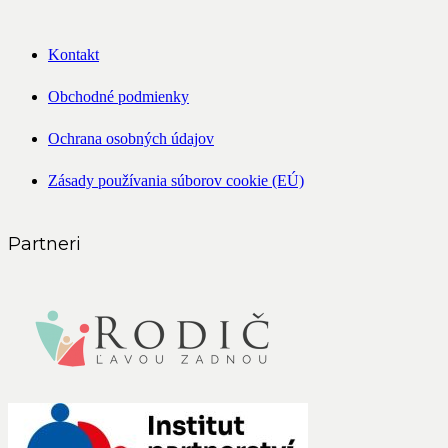
Kontakt
Obchodné podmienky
Ochrana osobných údajov
Zásady používania súborov cookie (EÚ)
Partneri