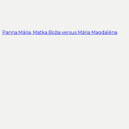
Panna Mária, Matka Božia versus Mária Magdaléna