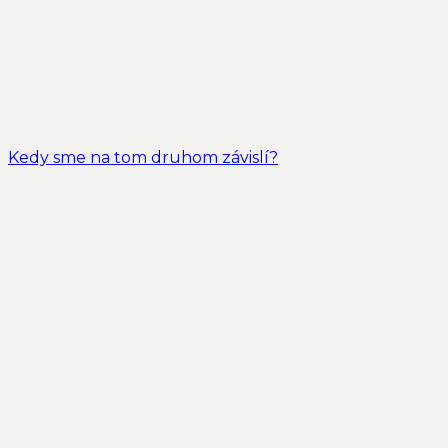
Kedy sme na tom druhom závislí?