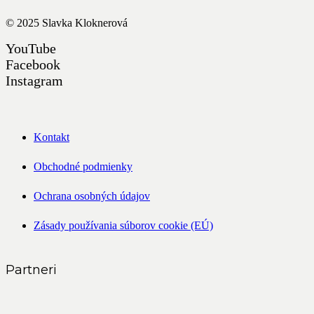
© 2025
Slavka Kloknerová
YouTube
Facebook
Instagram
Kontakt
Obchodné podmienky
Ochrana osobných údajov
Zásady používania súborov cookie (EÚ)
Partneri