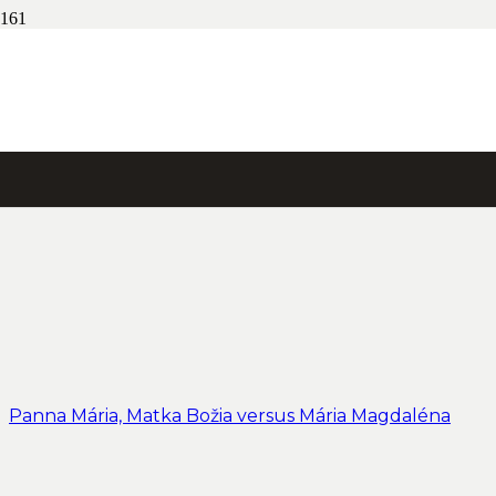
Panna Mária, Matka Božia versus Mária Magdaléna